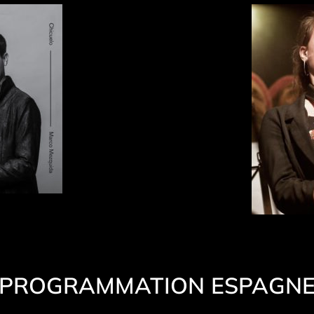
PROGRAMMATION ESPAGN