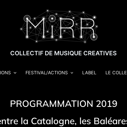
COLLECTIF DE MUSIQUE CREATIVES
IONS
FESTIVAL/ACTIONS
LABEL
LE COLLE
PROGRAMMATION 2019
tre la Catalogne, les Baléares