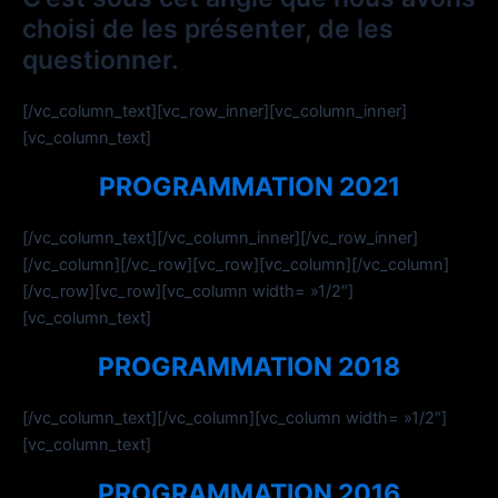
choisi de les présenter, de les
questionner.
[/vc_column_text][vc_row_inner][vc_column_inner]
[vc_column_text]
PROGRAMMATION 2021
[/vc_column_text][/vc_column_inner][/vc_row_inner]
[/vc_column][/vc_row][vc_row][vc_column][/vc_column]
[/vc_row][vc_row][vc_column width= »1/2″]
[vc_column_text]
PROGRAMMATION 2018
[/vc_column_text][/vc_column][vc_column width= »1/2″]
[vc_column_text]
PROGRAMMATION 2016