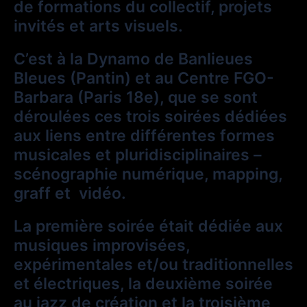
de formations du collectif, projets
invités et arts visuels.
C’est à la Dynamo de Banlieues
Bleues (Pantin) et au Centre FGO-
Barbara (Paris 18e), que se sont
déroulées ces trois soirées dédiées
aux liens entre différentes formes
musicales et pluridisciplinaires –
scénographie numérique, mapping,
graff et vidéo.
La première soirée était dédiée aux
musiques improvisées,
expérimentales et/ou traditionnelles
et électriques, la deuxième soirée
au jazz de création et la troisième