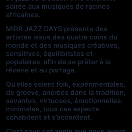
soirée aux musiques de racines
africaines.
MiRR JAZZ DAYS présente des
artistes issus des quatre coins du
monde et des musiques créatives,
sensitives, équilibristes et
populaires, afin de se prêter à la
rêverie et au partage.
Qu’elles soient folk, expérimentales,
de groove, ancrées dans la tradition,
savantes, virtuoses, émotionnelles,
minimales, tous ces aspects
cohabitent et s’accordent.
C’est sous cet angle que nous avons